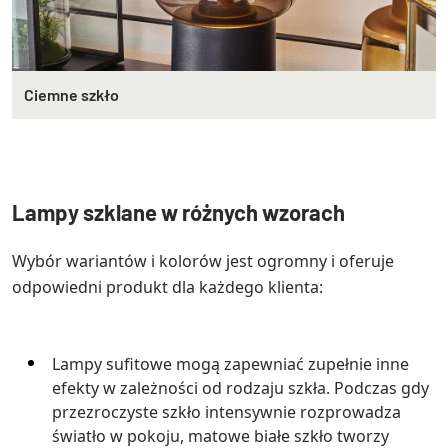
Ciemne szkło
Lampy szklane w różnych wzorach
Wybór wariantów i kolorów jest ogromny i oferuje
odpowiedni produkt dla każdego klienta:
Lampy sufitowe mogą zapewniać zupełnie inne
efekty w zależności od rodzaju szkła. Podczas gdy
przezroczyste szkło intensywnie rozprowadza
światło w pokoju, matowe białe szkło tworzy