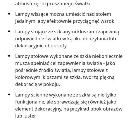
atmosferę rozproszonego światła.
Lampy wiszące można umieścić nad stołem
jadalnym, aby efektownie przyciągnąć wzrok.
Lampy stojące ze szklanymi kloszami zapewnią
odpowiednie światło w kąciku do czytania lub
dekoracyjnie obok sofy.
Lampy stołowe wykonane ze szkła niekoniecznie
muszą spełniać cel zapewnienia światła - jako
pośrednie źródło światła, lampy stołowe z
kolorowymi kloszami ze szkła, tworzą piękną
dekorację w pokoju.
Lampy ścienne wykonane ze szkła są nie tylko
funkcjonalne, ale sprawdzają się również jako
element dekoracyjny, na przykład obok obrazów
lub luster.