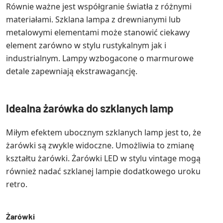
Równie ważne jest współgranie światła z różnymi
materiałami. Szklana lampa z drewnianymi lub
metalowymi elementami może stanowić ciekawy
element zarówno w stylu rustykalnym jak i
industrialnym. Lampy wzbogacone o marmurowe
detale zapewniają ekstrawagancję.
Idealna żarówka do szklanych lamp
Miłym efektem ubocznym szklanych lamp jest to, że
żarówki są zwykle widoczne. Umożliwia to zmianę
kształtu żarówki. Żarówki LED w stylu vintage mogą
również nadać szklanej lampie dodatkowego uroku
retro.
Żarówki