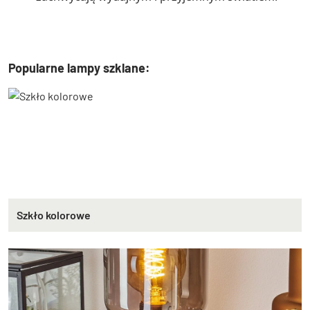
Popularne lampy szklane:
Szkło kolorowe