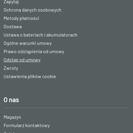
Zapytaj
Ochrona danych osobowych
Metody płatności
Dostawa
Ustawa o bateriach i akumulatorach
Ogólne warunki umowy
Prawo odstąpienia od umowy
Odstąp od umowy
Zwroty
Ustawienia plików cookie
O nas
Magazyn
Formularz kontaktowy