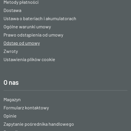
Metody płatności
Dostawa
Ustawa o bateriach i akumulatorach
Ogólne warunki umowy
Prawo odstąpienia od umowy
Odstąp od umowy
Zwroty
Ustawienia plików cookie
O nas
Magazyn
Formularz kontaktowy
Opinie
Zapytanie pośrednika handlowego