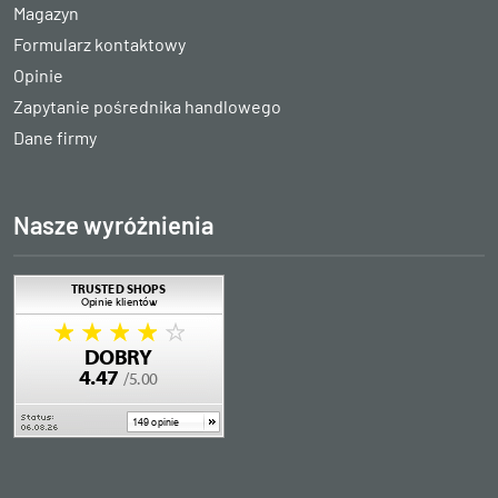
Magazyn
Formularz kontaktowy
Opinie
Zapytanie pośrednika handlowego
Dane firmy
Nasze wyróżnienia