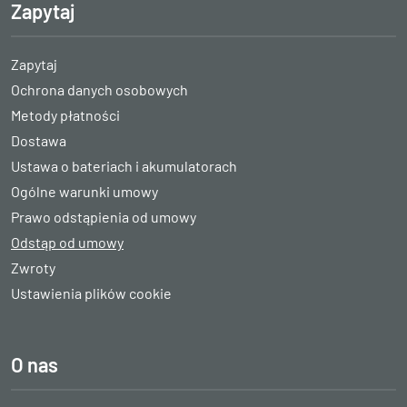
Zapytaj
Zapytaj
Ochrona danych osobowych
Metody płatności
Dostawa
Ustawa o bateriach i akumulatorach
Ogólne warunki umowy
Prawo odstąpienia od umowy
Odstąp od umowy
Zwroty
Ustawienia plików cookie
O nas