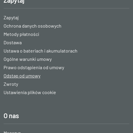
Zapytaj
Ochrona danych osobowych
Metody płatności
Dostawa
Ustawa o bateriach i akumulatorach
Ogólne warunki umowy
Prawo odstąpienia od umowy
Odstąp od umowy
Zwroty
Ustawienia plików cookie
O nas
Magazyn