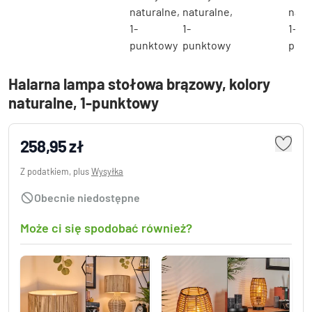
Halarna lampa stołowa brązowy, kolory
naturalne, 1-punktowy
258,95 zł
Z podatkiem, plus
Wysyłka
Obecnie niedostępne
Może ci się spodobać również?