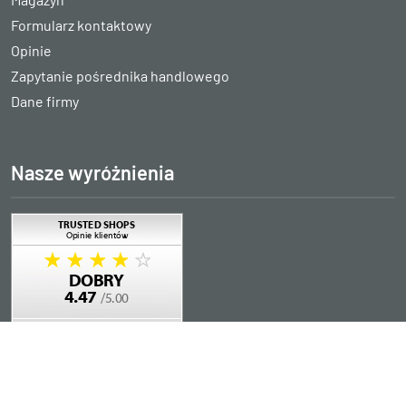
Formularz kontaktowy
Opinie
Zapytanie pośrednika handlowego
Dane firmy
Nasze wyróżnienia