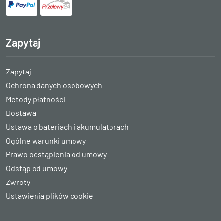
Zapytaj
Zapytaj
Ochrona danych osobowych
Metody płatności
Dostawa
Ustawa o bateriach i akumulatorach
Ogólne warunki umowy
Prawo odstąpienia od umowy
Odstąp od umowy
Zwroty
Ustawienia plików cookie