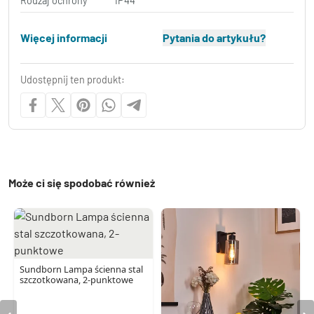
Rodzaj ochrony
IP44
Więcej informacji
Pytania do artykułu?
Udostępnij ten produkt:
Może ci się spodobać również
Sundborn Lampa ścienna stal
szczotkowana, 2-punktowe