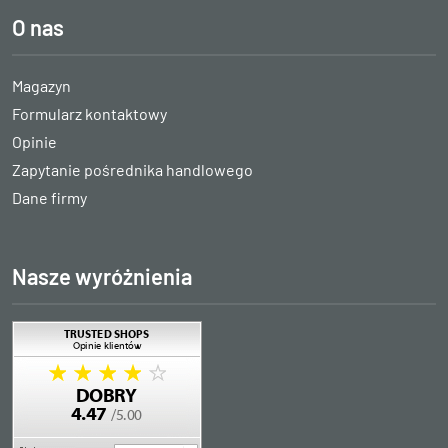
O nas
Magazyn
Formularz kontaktowy
Opinie
Zapytanie pośrednika handlowego
Dane firmy
Nasze wyróżnienia