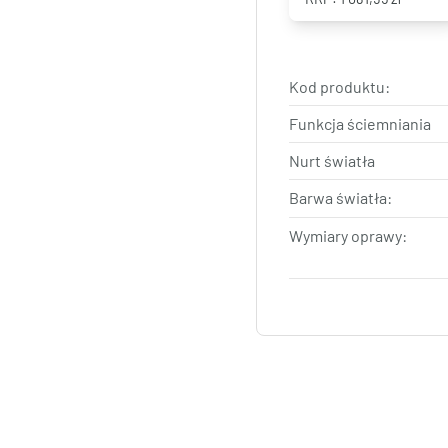
Kod produktu:
Funkcja ściemniania
Nurt światła
Barwa światła:
Wymiary oprawy: