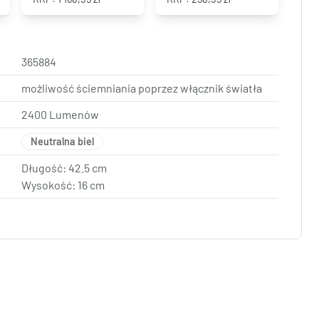
365884
możliwość ściemniania poprzez włącznik światła
2400 Lumenów
Neutralna biel
Długość: 42.5 cm
Wysokość: 16 cm